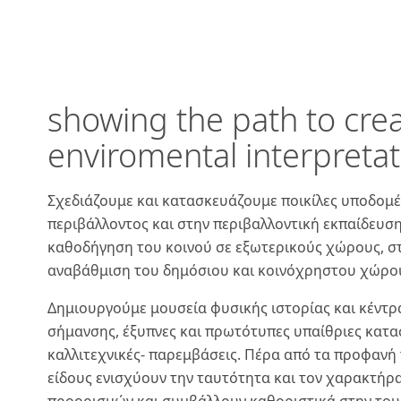
showing the path to crea
enviromental interpretat
Σχεδιάζουμε και κατασκευάζουμε ποικίλες υποδομ
περιβάλλοντος και στην περιβαλλοντική εκπαίδευσ
καθοδήγηση του κοινού σε εξωτερικούς χώρους, στ
αναβάθμιση του δημόσιου και κοινόχρηστου χώρο
Δημιουργούμε μουσεία φυσικής ιστορίας και κέντρ
σήμανσης, έξυπνες και πρωτότυπες υπαίθριες κατασκ
καλλιτεχνικές- παρεμβάσεις. Πέρα από τα προφανή
είδους ενισχύουν την ταυτότητα και τον χαρακτήρα