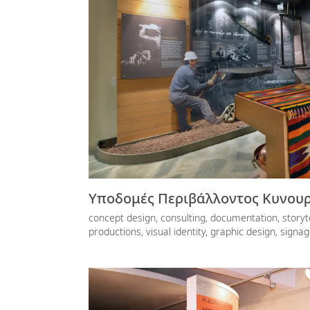
Υποδομές Περιβάλλοντος Κυνουρ
concept design, consulting, documentation, storyte
productions, visual identity, graphic design, signa