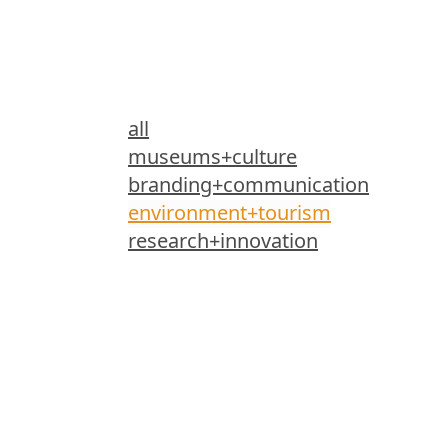
all
museums+culture
branding+communication
environment+tourism
research+innovation