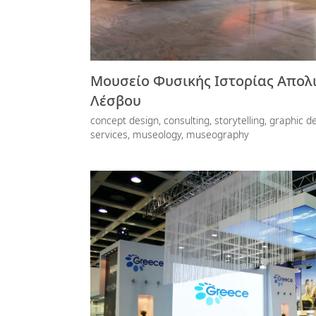
Μουσείο Φυσικής Ιστορίας Απο
Λέσβου
concept design, consulting, storytelling, graphic des
services, museology, museography