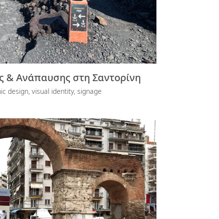
 & Ανάπαυσης στη Σαντορίνη
c design, visual identity, signage