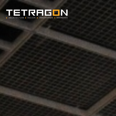
Tetragon