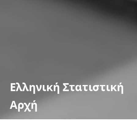
Ελληνική Στατιστική
Αρχή