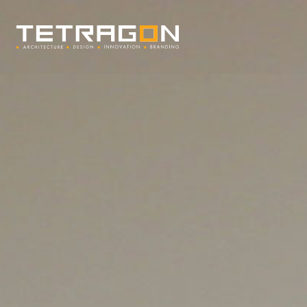
Tetragon